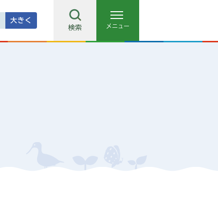
大きく
メニュー
検索