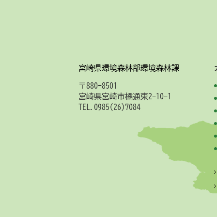
宮崎県環境森林部環境森林課
〒880-8501
宮崎県宮崎市橘通東2-10-1
TEL.0985(26)7084