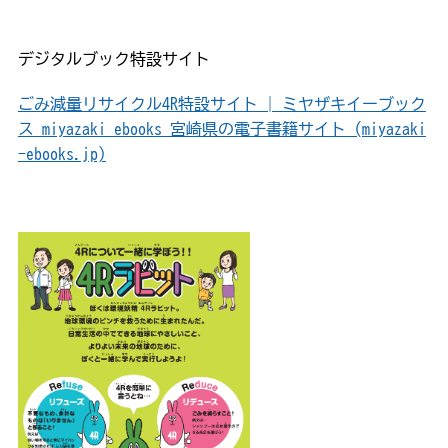
デジタルブック特設サイト
ごみ減量リサイクル4R特設サイト | ミヤザキイーブック
ス miyazaki ebooks 宮崎県の電子書籍サイト (miyazaki
-ebooks.jp)