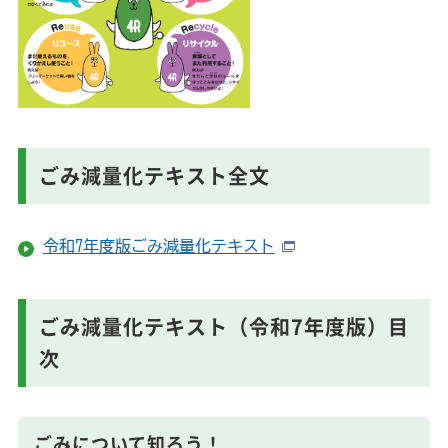
ごみ減量化テキスト全文
令和7年度版ごみ減量化テキスト
ごみ減量化テキスト（令和7年度版）目
次
ごみについて知ろう！