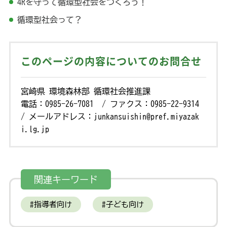
4Rを守って循環型社会をつくろう！
循環型社会って？
このページの内容についてのお問合せ
宮崎県 環境森林部 循環社会推進課
電話：0985-26-7081 / ファクス：0985-22-9314
/ メールアドレス：junkansuishin@pref.miyazak
i.lg.jp
関連キーワード
指導者向け
子ども向け