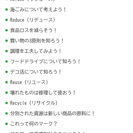
海ごみについて考えよう！
Reduce（リデュース）
食品ロスを減らそう！
買い物の3原則を知ろう！
調理を工夫してみよう！
フードドライブについて知ろう！
デコ活について知ろう！
Reuse（リユース）
壊れたものは修理して使おう！
Recycle（リサイクル）
分別された資源は新しい商品の原料に！
これって何のマーク？