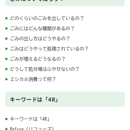
どのくらいのごみを出しているの？
ごみにはどんな種類があるの？
ごみの出し方はどうやるの？
ごみはどうやって処理されているの？
ごみが増えるどうなるの？
どうして処分場はふやせないの？
エシカル消費って何？
キーワードは「4R」
キーワードは「4R」
Refuse（リフューズ）