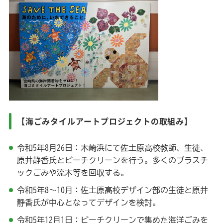
【海ごみタイルアートプロジェクトの取組み】
令和5年8月26日：木崎浜にて佐土原高校教師、生徒、
原井静香氏とビーチクリーンを行う。多くのプラスチ
ックごみや流木等を回収する。
令和5年8～10月：佐土原高校デザイン部の生徒と原井
静香氏が中心となってデザインを検討。
令和5年12月1日：ビーチクリーンで集めた海洋ごみを