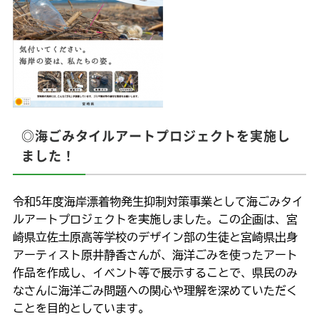
◎海ごみタイルアートプロジェクトを実施し
ました！
令和5年度海岸漂着物発生抑制対策事業として海ごみタイ
ルアートプロジェクトを実施しました。この企画は、宮
崎県立佐土原高等学校のデザイン部の生徒と宮崎県出身
アーティスト原井静香さんが、海洋ごみを使ったアート
作品を作成し、イベント等で展示することで、県民のみ
なさんに海洋ごみ問題への関心や理解を深めていただく
ことを目的としています。