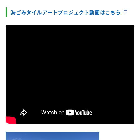
海ごみタイルアートプロジェクト動画はこちら