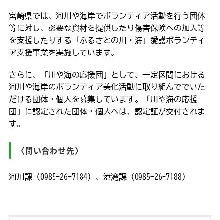
宮崎県では、河川や海岸でボランティア活動を行う団体
等に対し、必要な資材を提供したり傷害保険への加入等
を支援したりする「ふるさとの川・海」愛護ボランティ
ア支援事業を実施しています。
さらに、「川や海の応援団」として、一定区間における
河川や海岸のボランティア美化活動に取り組んででいた
だける団体・個人を募集しています。「川や海の応援
団」に認定された団体・個人へは、認定証が交付されま
す。
〈問い合わせ先〉
河川課（0985-26-7184）、港湾課（0985-26-7188）