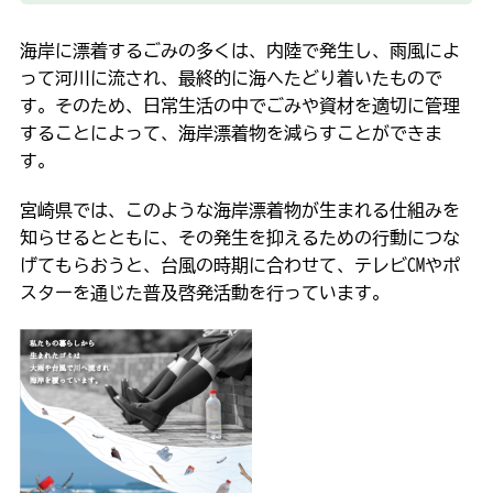
海岸に漂着するごみの多くは、内陸で発生し、雨風によ
って河川に流され、最終的に海へたどり着いたもので
す。そのため、日常生活の中でごみや資材を適切に管理
することによって、海岸漂着物を減らすことができま
す。
宮崎県では、このような海岸漂着物が生まれる仕組みを
知らせるとともに、その発生を抑えるための行動につな
げてもらおうと、台風の時期に合わせて、テレビCMやポ
スターを通じた普及啓発活動を行っています。