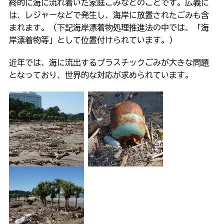
終的に海に流れ着いた家庭ごみなどのことです。広義に
は、レジャーなどで発生し、海岸に放置されたごみも含
まれます。（下記海岸漂着物処理推進法の中では、「海
岸漂着物等」として位置付けられています。）
近年では、海に流出するプラスチックごみが大きな問題
となっており、世界的な対応が求められています。