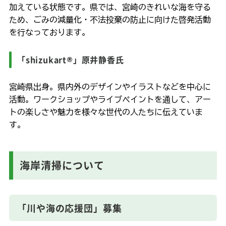
加えている状態です。県では、宮崎のきれいな海を守る
ため、ごみの減量化・不法投棄の防止に向けた啓発活動
を行なっております。
「shizukart®」原井静香氏
宮崎県出身。県内外のデザインやイラストなどを中心に
活動。ワークショップやライブペイントを通して、アー
トの楽しさや魅力を様々な世代の人たちに伝えていま
す。
海岸清掃について
「川や海の応援団」募集