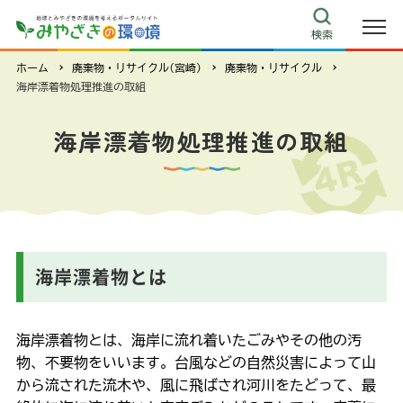
検索
ホーム
廃棄物・リサイクル(宮崎)
廃棄物・リサイクル
海岸漂着物処理推進の取組
海岸漂着物処理推進の取組
海岸漂着物とは
海岸漂着物とは、海岸に流れ着いたごみやその他の汚
物、不要物をいいます。台風などの自然災害によって山
から流された流木や、風に飛ばされ河川をたどって、最