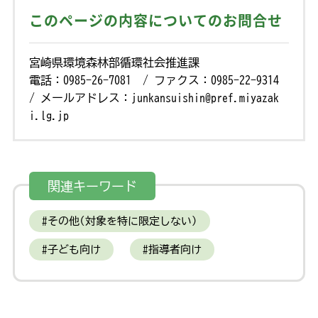
このページの内容についてのお問合せ
宮崎県環境森林部循環社会推進課
電話：0985-26-7081 / ファクス：0985-22-9314
/ メールアドレス：junkansuishin@pref.miyazak
i.lg.jp
関連キーワード
その他(対象を特に限定しない)
子ども向け
指導者向け