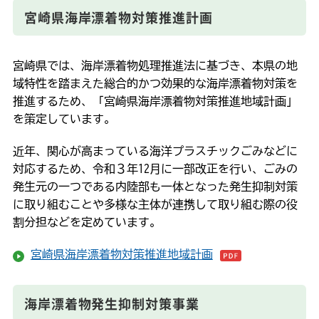
宮崎県海岸漂着物対策推進計画
宮崎県では、海岸漂着物処理推進法に基づき、本県の地
域特性を踏まえた総合的かつ効果的な海岸漂着物対策を
推進するため、「宮崎県海岸漂着物対策推進地域計画」
を策定しています。
近年、関心が高まっている海洋プラスチックごみなどに
対応するため、令和３年12月に一部改正を行い、ごみの
発生元の一つである内陸部も一体となった発生抑制対策
に取り組むことや多様な主体が連携して取り組む際の役
割分担などを定めています。
宮崎県海岸漂着物対策推進地域計画
海岸漂着物発生抑制対策事業