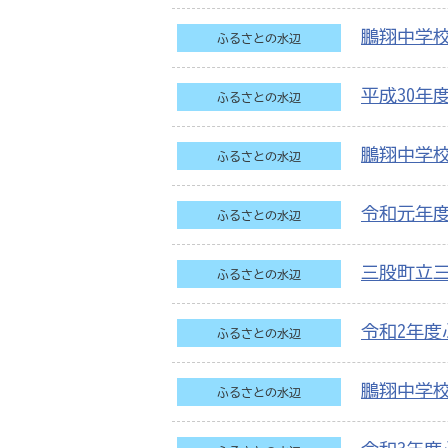
鵬翔中学
ふるさとの水辺
平成30年
ふるさとの水辺
鵬翔中学
ふるさとの水辺
令和元年
ふるさとの水辺
三股町立
ふるさとの水辺
令和2年度
ふるさとの水辺
鵬翔中学
ふるさとの水辺