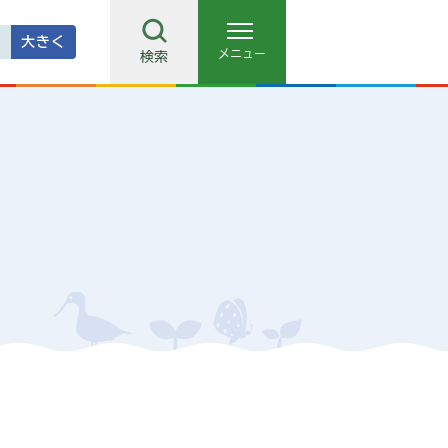
大きく
メニュー
検索