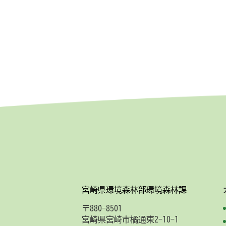
宮崎県環境森林部環境森林課
〒880-8501
宮崎県宮崎市橘通東2-10-1