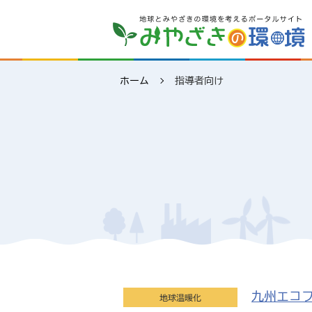
ホーム
指導者向け
九州エコ
地球温暖化