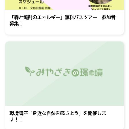
「森と焼酎のエネルギー」無料バスツアー 参加者
募集！
環境講座「身近な自然を感じよう」を開催しま
す！！