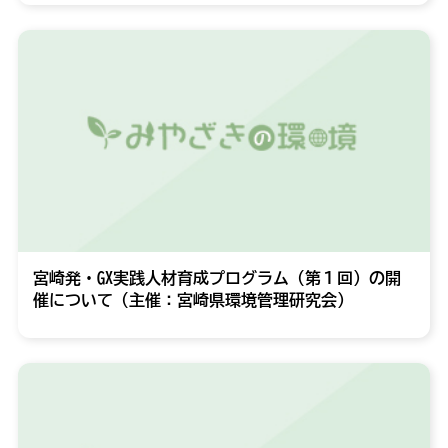
宮崎発・GX実践人材育成プログラム（第１回）の開
催について（主催：宮崎県環境管理研究会）