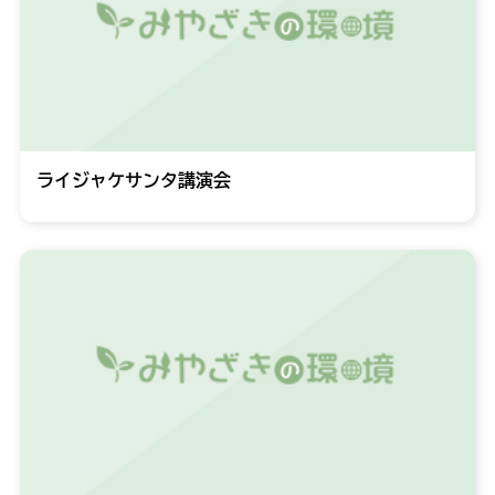
ライジャケサンタ講演会