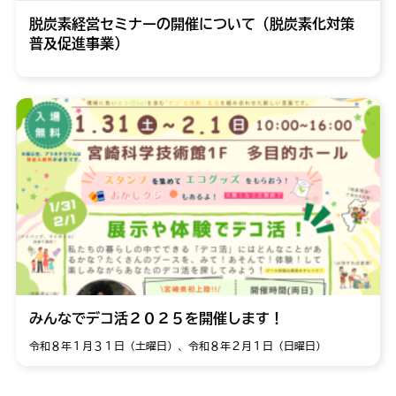
脱炭素経営セミナーの開催について（脱炭素化対策
普及促進事業）
みんなでデコ活２０２５を開催します！
令和８年１月３１日（土曜日）、令和８年２月１日（日曜日）