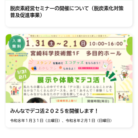
脱炭素経営セミナーの開催について（脱炭素化対策
普及促進事業）
みんなでデコ活２０２５を開催します！
令和８年１月３１日（土曜日）、令和８年２月１日（日曜日）