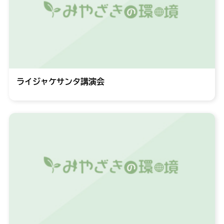
ライジャケサンタ講演会