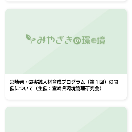
宮崎発・GX実践人材育成プログラム（第１回）の開
催について（主催：宮崎県環境管理研究会）