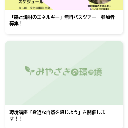
「森と焼酎のエネルギー」無料バスツアー 参加者
募集！
環境講座「身近な自然を感じよう」を開催しま
す！！