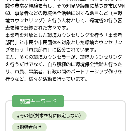
識や豊富な経験を有し、その知見や経験に基づき市民やN
GO、事業者などの環境保全活動に対する助言など（＝環
境カウンセリング）を行う人材として、環境省の行う審
査を経て登録された方々です。
事業者を対象とした環境カウンセリングを行う「事業者
部門」と市民や市民団体を対象とした環境カウンセリン
グを行う「市民部門」に区分されています。
また、多くの環境カウンセラーが、環境カウンセリング
を行うだけでなく、自ら積極的に環境保全活動を行った
り、市民、事業者、行政の間のパートナーシップ作りを
行うなど、様々な活動を行っています。
関連キーワード
その他(対象を特に限定しない)
指導者向け