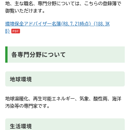
地、主な職名、専門分野については、こちらの登録簿で
御覧いただけます。
環境保全アドバイザー名簿(R8.7.21時点) (188.3K
B)
各専門分野について
地球環境
地球温暖化、再生可能エネルギー、気象、酸性雨、海洋
汚染等の専門家です。
生活環境