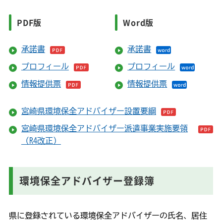
PDF版
Word版
承諾書
承諾書
プロフィール
プロフィール
情報提供票
情報提供票
宮崎県環境保全アドバイザー設置要綱
宮崎県環境保全アドバイザー派遣事業実施要領
（R4改正）
環境保全アドバイザー登録簿
県に登録されている環境保全アドバイザーの氏名、居住