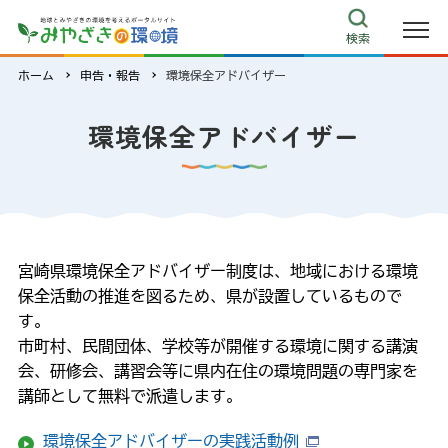
検索
ホーム
申告・報告
環境保全アドバイザー
環境保全アドバイザー
宮崎県環境保全アドバイザー制度は、地域における環境
保全活動の推進を図るため、県が設置しているもので
す。
市町村、民間団体、学校等が開催する環境に関する講演
会、研修会、講習会等に県内在住の環境問題の専門家を
講師として無料で派遣します。
環境保全アドバイザーの実践活動例