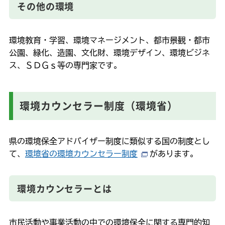
その他の環境
環境教育・学習、環境マネージメント、都市景観・都市
公園、緑化、造園、文化財、環境デザイン、環境ビジネ
ス、ＳＤＧｓ等の専門家です。
環境カウンセラー制度（環境省）
県の環境保全アドバイザー制度に類似する国の制度とし
て、
環境省の環境カウンセラー制度
があります。
環境カウンセラーとは
市民活動や事業活動の中での環境保全に関する専門的知