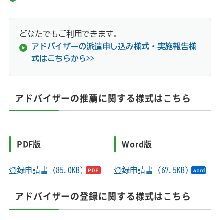
どなたでもご利用できます。
アドバイザーの派遣申し込み様式・実施報告様
式はこちらから>>
アドバイザーの推薦に関する様式はこちら
PDF版
Word版
登録申請書 (85.0KB)
登録申請書 (67.5KB)
アドバイザーの登録に関する様式はこちら