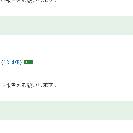
ら報告をお願いします。
3.4KB)
ら報告をお願いします。