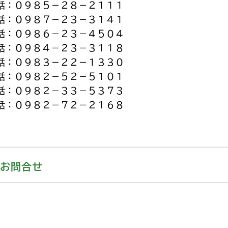
：０９８５－２８－２１１１
：０９８７－２３－３１４１
：０９８６－２３－４５０４
：０９８４－２３－３１１８
：０９８３－２２－１３３０
：０９８２－５２－５１０１
：０９８２－３３－５３７３
話：０９８２－７２－２１６８
お問合せ