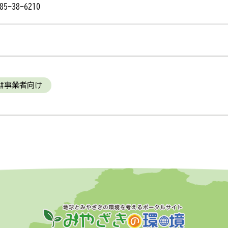
-38-6210
事業者向け