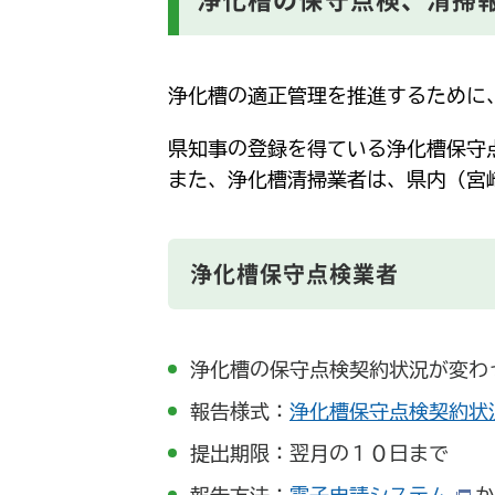
浄化槽の適正管理を推進するために
県知事の登録を得ている浄化槽保守
また、浄化槽清掃業者は、県内（宮
浄化槽保守点検業者
浄化槽の保守点検契約状況が変わ
報告様式：
浄化槽保守点検契約状況報
提出期限：翌月の１０日まで