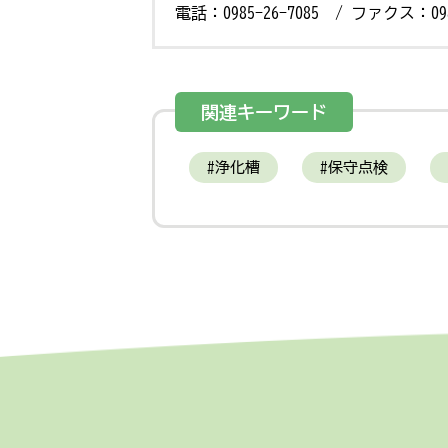
電話：0985-26-7085 / ファクス：0985
関連キーワード
浄化槽
保守点検