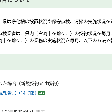
、県は浄化槽の設置状況や保守点検、清掃の実施状況を
点検業者は、県内（宮崎市を除く。）の契約状況を毎月
崎市を除く。）の業務の実施状況を毎月、以下の方法で
った場合（新規契約又は解約）
告書 (14.7KB)