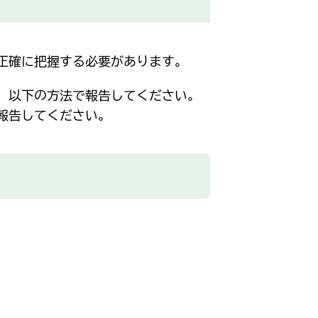
正確に把握する必要があります。
、以下の方法で報告してください。
報告してください。