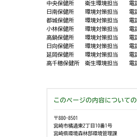
中央保健所 衛生環境担当 電話
日南保健所 環境対策担当 電話
都城保健所 環境対策担当 電話
小林保健所 環境対策担当 電話
高鍋保健所 環境対策担当 電話
日向保健所 環境対策担当 電話
延岡保健所 環境対策担当 電話
高千穂保健所 衛生環境担当 電
このページの内容についての
〒880-8501
宮崎市橘通東2丁目10番1号
宮崎県環境森林部環境管理課