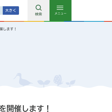
大きく
メニュー
検索
催します！
を開催します！