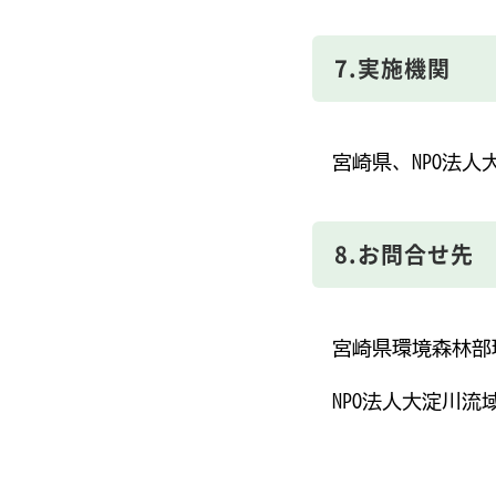
7.実施機関
宮崎県、NPO法人
8.お問合せ先
宮崎県環境森林部環境管
NPO法人大淀川流域ネ