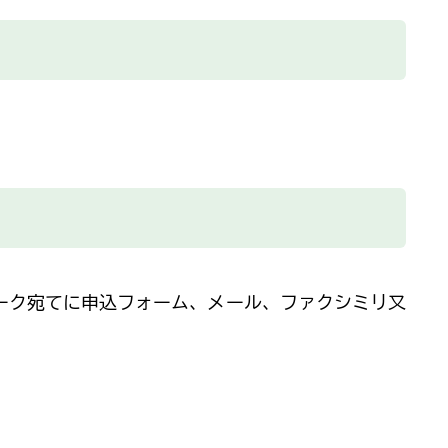
ーク宛てに申込フォーム、メール、ファクシミリ又