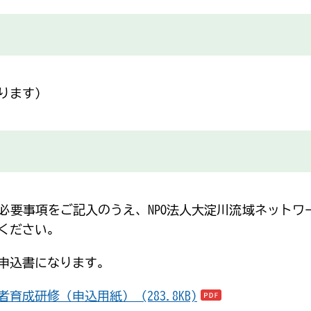
ります）
要事項をご記入のうえ、NPO法人大淀川流域ネットワ
ください。
申込書になります。
育成研修（申込用紙） (283.8KB)