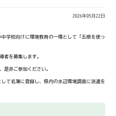
2026年05月22日
中学校向けに環境教育の一環として「五感を使っ
導者を募集します。
、是非ご参加ください。
して名簿に登録し、県内の水辺環境調査に派遣を