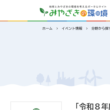
ホーム
イベント情報
分野から探
「令和８年