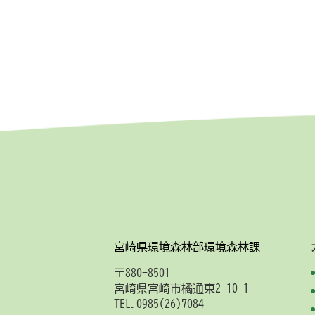
宮崎県環境森林部環境森林課
〒880-8501
宮崎県宮崎市橘通東2-10-1
TEL.0985(26)7084