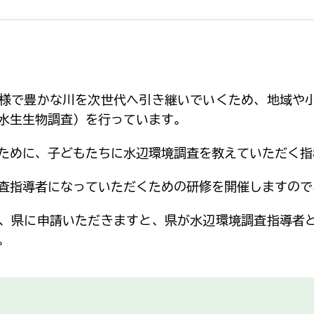
様で豊かな川を次世代へ引き継いでいくため、地域や小
水生生物調査）を行っています。
めに、子どもたちに水辺環境調査を教えていただく指
指導者になっていただくための研修を開催しますので
、県に申請いただきますと、県が水辺環境調査指導者と
。