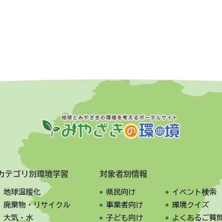
カテゴリ別環境学習
対象者別情報
地球温暖化
県民向け
イベント検索
廃棄物・リサイクル
事業者向け
環境クイズ
大気・水
子ども向け
よくあるご質