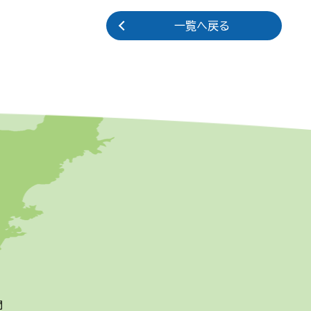
一覧へ戻る
問