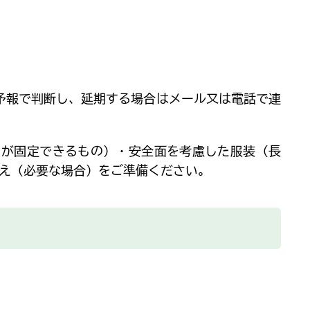
予報で判断し、延期する場合はメール又は電話で連
が固定できるもの）・安全面を考慮した服装（長
え（必要な場合）をご準備ください。