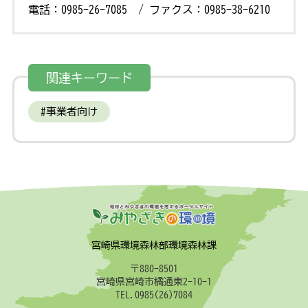
電話：0985-26-7085 / ファクス：0985-38-6210
関連キーワード
事業者向け
宮崎県環境森林部環境森林課
〒880-8501
宮崎県宮崎市橘通東2-10-1
TEL.0985(26)7084