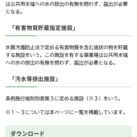
は公共用水域への水の排出の有無を問わず、届出が必要
となる。
「有害物質貯蔵指定施設」
水質汚濁防止法で定める有害物質を含む液状の物を貯蔵
する施設をいう。この施設を有する事業場は公共用水域
への水の排出の有無を問わず、届出が必要となる。
「汚水等排出施設」
条例施行規則別表第３に定める施設（※３）をいう。
※１～３については本ページに一覧を掲載しています。
ダウンロード