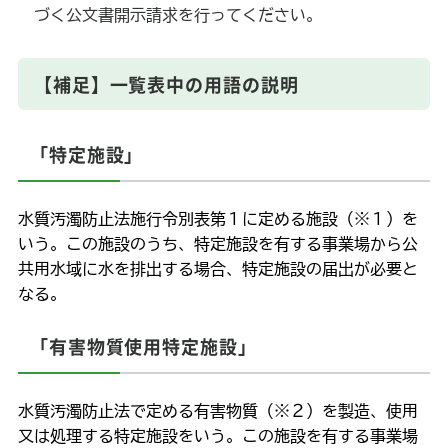
づく公文書開示請求を行ってください。
【補足】一覧表中の用語の説明
「特定施設」
水質汚濁防止法施行令別表第１に定める施設（※１）を
いう。この施設のうち、特定施設を有する事業場から公
共用水域に水を排出する場合、特定施設の届出が必要と
なる。
「有害物質使用特定施設」
水質汚濁防止法で定める有害物質（※２）を製造、使用
又は処理する特定施設をいう。この施設を有する事業場