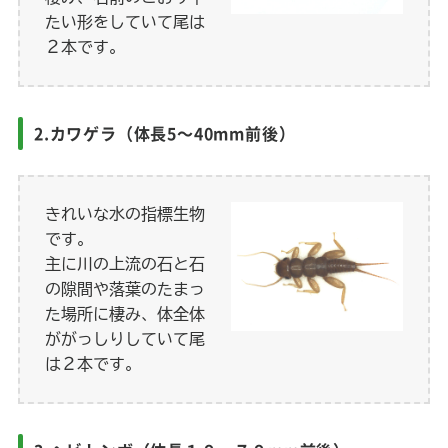
たい形をしていて尾は
２本です。
2.カワゲラ（体長5～40mm前後）
きれいな水の指標生物
です。
主に川の上流の石と石
の隙間や落葉のたまっ
た場所に棲み、体全体
ががっしりしていて尾
は２本です。