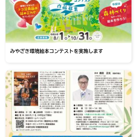
みやざき環境絵本コンテストを実施します