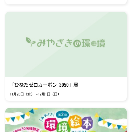
「ひなたゼロカーボン 2050」展
11月20日（水）～12月1日（日）