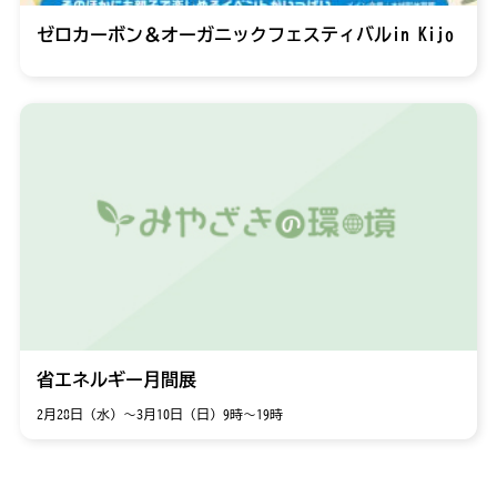
ゼロカーボン＆オーガニックフェスティバルin Kijo
省エネルギー月間展
2月28日（水）～3月10日（日）9時～19時