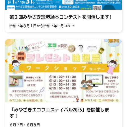
第３回みやざき環境絵本コンテストを開催します!
令和７年８月１日から令和７年10月31まで
「みやざきエコフェスティバル2025」を開催しま
す！
６月７日・６月８日